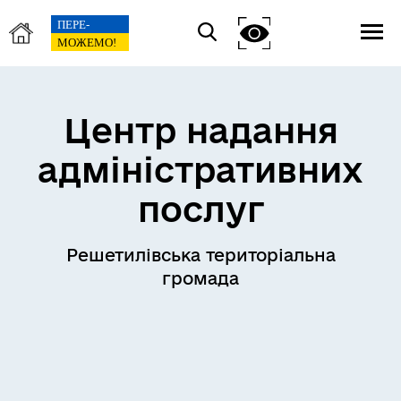
Центр надання
адміністративних
послуг
Решетилівська територіальна
громада