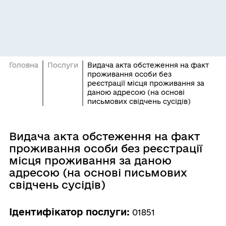
Головна
Послуги
Видача акта обстеження на факт
проживання особи без
реєстрації місця проживання за
даною адресою (на основі
письмових свідчень сусідів)
Видача акта обстеження на факт
проживання особи без реєстрації
місця проживання за даною
адресою (на основі письмових
свідчень сусідів)
Ідентифікатор послуги:
01851